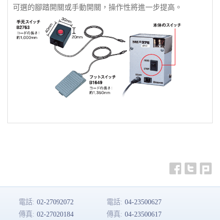
可選的腳踏開關或手動開關，操作性將進一步提高。
電話:
02-27092072
電話:
04-23500627
傳真:
02-27020184
傳真:
04-23500617