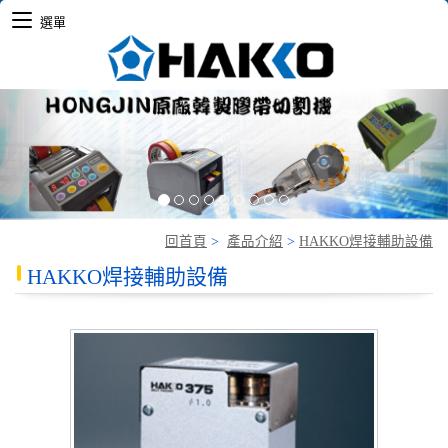
選單
Previous
Nex
回首頁
>
產品介紹
>
HAKKO焊接輔助設備
HAKKO焊接輔助設備