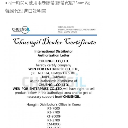
♦同一時間可使用兩卷膠帶(膠帶寬度25mm內)
韓國代理進口証明書