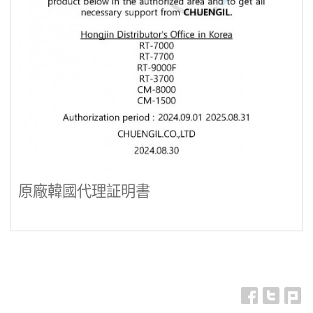
原廠韓國代理証明書